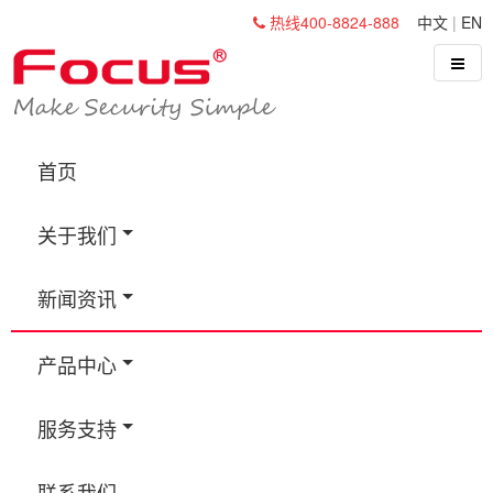
热线400-8824-888
中文
|
EN
首页
关于我们
新闻资讯
产品中心
服务支持
联系我们