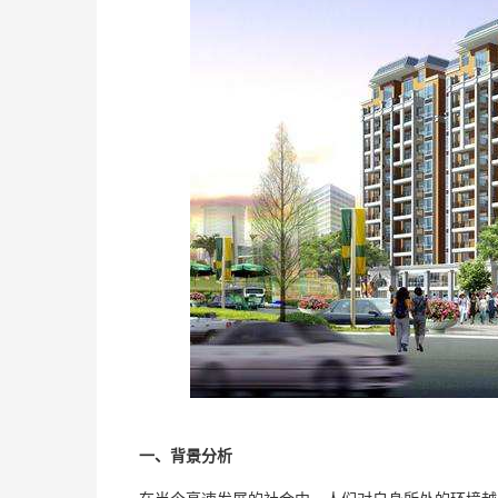
一、背景分析