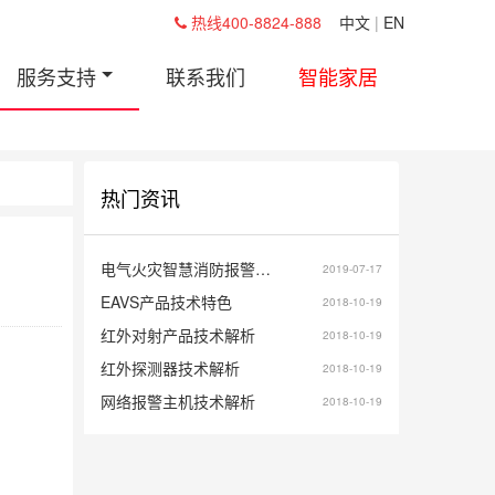
热线400-8824-888
中文
|
EN
服务支持
联系我们
智能家居
热门资讯
电气火灾智慧消防报警…
2019-07-17
EAVS产品技术特色
2018-10-19
红外对射产品技术解析
2018-10-19
红外探测器技术解析
2018-10-19
网络报警主机技术解析
2018-10-19