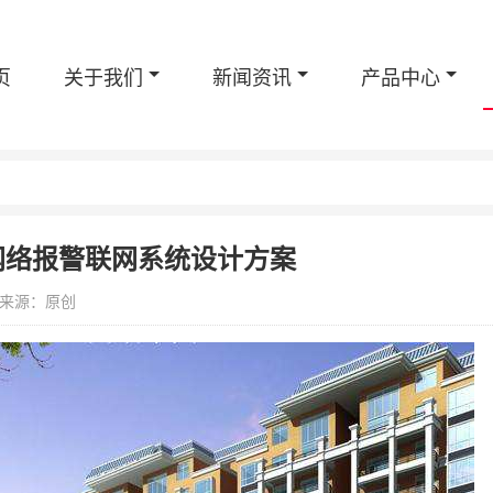
页
关于我们
新闻资讯
产品中心
网络报警联网系统设计方案
信息来源：原创