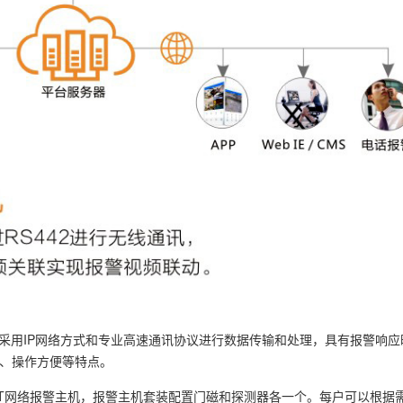
，采用IP网络方式和专业高速通讯协议进行数据传输和处理，具有报警响应
、操作方便等特点。
GT网络报警主机，报警主机套装配置门磁和探测器各一个。每户可以根据