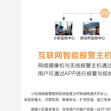
小区网络报警联网系统是建立IP局域网通讯平台上
系统容量大、可靠性高、数据安全、扩充性强、施工简单
根据小区基本情况：住宅用户约每户安装一台ST-V