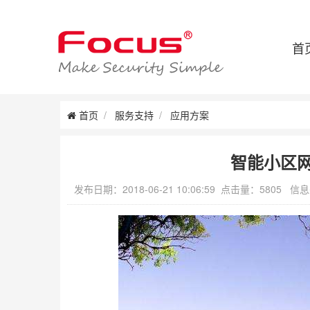
首
首页
服务支持
应用方案
智能小区
发布日期：2018-06-21 10:06:59 点击量：5805 