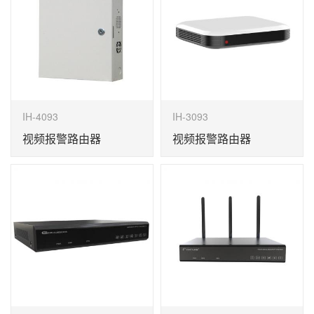
IH-4093
IH-3093
视频报警路由器
视频报警路由器