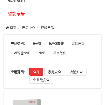
智能家居
首页
产品中心
存储产品
产品类别：
EAVS
EAVS套装
联网网关
AI智能NVR
NVR
平台软件
应用范围：
全部
家庭安全
店铺安全
企业级安全