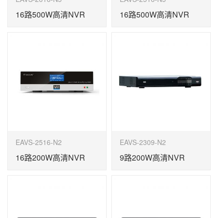
16路500W高清NVR
16路500W高清NVR
EAVS-2516-N2
EAVS-2309-N2
16路200W高清NVR
9路200W高清NVR