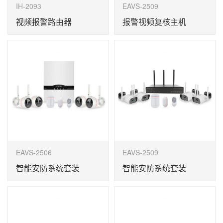
IH-2093
EAVS-2509
视频报警路由器
报警视频复核主机
EAVS-2506
EAVS-2509
智能安防系统套装
智能安防系统套装