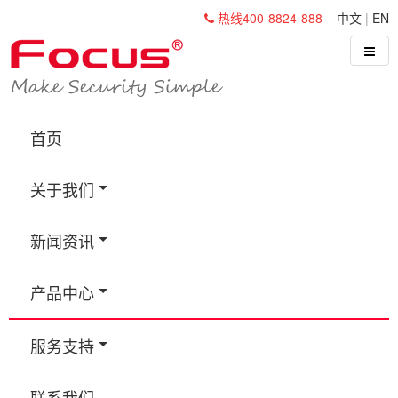
热线400-8824-888
中文
|
EN
首页
关于我们
新闻资讯
产品中心
服务支持
联系我们